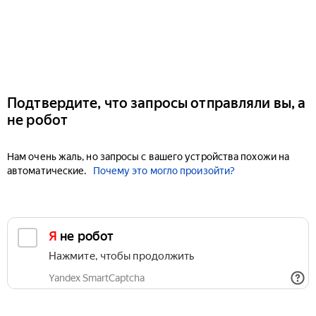
Подтвердите, что запросы отправляли вы, а
не робот
Нам очень жаль, но запросы с вашего устройства похожи на
автоматические.
Почему это могло произойти?
Я не робот
Нажмите, чтобы продолжить
Yandex SmartCaptcha