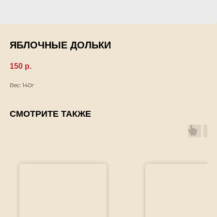
ЯБЛОЧНЫЕ ДОЛЬКИ
150
р.
Вес: 140г
СМОТРИТЕ ТАКЖЕ