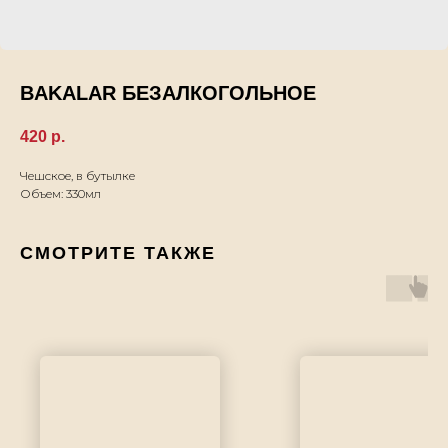
BAKALAR БЕЗАЛКОГОЛЬНОЕ
420
р.
Чешское, в бутылке
Объем: 330мл
СМОТРИТЕ ТАКЖЕ